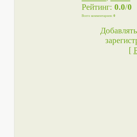
Рейтинг
:
0.0
/
0
Всего комментариев
:
0
Добавлять
зарегист
[