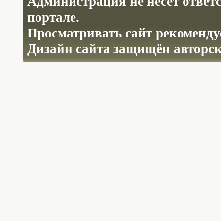
Администрация не несёт ответ
портале.
Просматривать сайт рекомендуе
Дизайн сайта защищён авторс